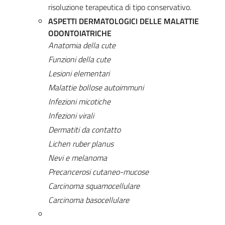
risoluzione terapeutica di tipo conservativo.
ASPETTI DERMATOLOGICI DELLE MALATTIE
ODONTOIATRICHE
Anatomia della cute
Funzioni della cute
Lesioni elementari
Malattie bollose autoimmuni
Infezioni micotiche
Infezioni virali
Dermatiti da contatto
Lichen ruber planus
Nevi e melanoma
Precancerosi cutaneo-mucose
Carcinoma squamocellulare
Carcinoma basocellulare