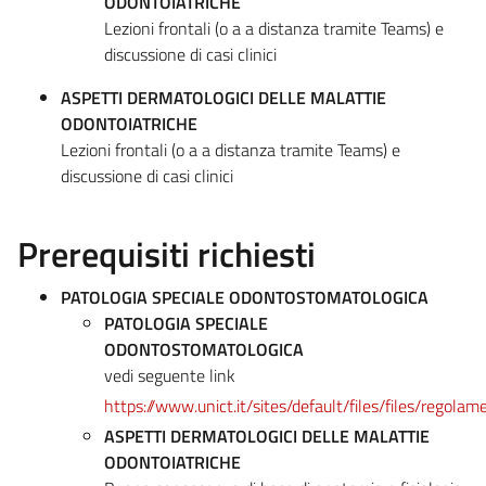
ODONTOIATRICHE
Lezioni frontali (o a a distanza tramite Teams) e
discussione di casi clinici
ASPETTI DERMATOLOGICI DELLE MALATTIE
ODONTOIATRICHE
Lezioni frontali (o a a distanza tramite Teams) e
discussione di casi clinici
Prerequisiti richiesti
PATOLOGIA SPECIALE ODONTOSTOMATOLOGICA
PATOLOGIA SPECIALE
ODONTOSTOMATOLOGICA
vedi seguente link
https://www.unict.it/sites/default/files/files
ASPETTI DERMATOLOGICI DELLE MALATTIE
ODONTOIATRICHE