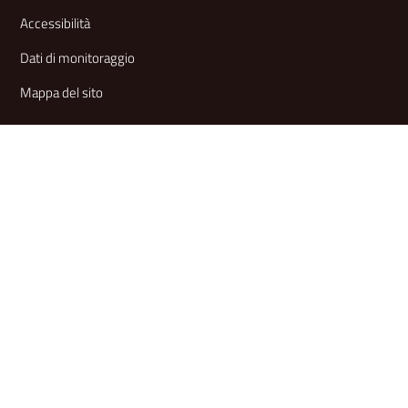
Accessibilità
Dati di monitoraggio
Mappa del sito