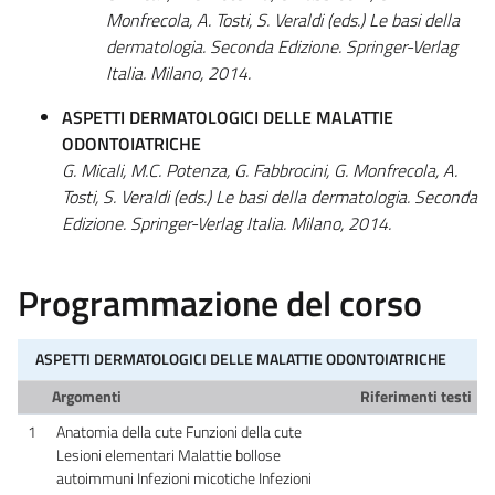
Monfrecola, A. Tosti, S. Veraldi (eds.) Le basi della
dermatologia. Seconda Edizione. Springer-Verlag
Italia. Milano, 2014.
ASPETTI DERMATOLOGICI DELLE MALATTIE
ODONTOIATRICHE
G. Micali, M.C. Potenza, G. Fabbrocini, G. Monfrecola, A.
Tosti, S. Veraldi (eds.) Le basi della dermatologia. Seconda
Edizione. Springer-Verlag Italia. Milano, 2014.
Programmazione del corso
ASPETTI DERMATOLOGICI DELLE MALATTIE ODONTOIATRICHE
Argomenti
Riferimenti testi
1
Anatomia della cute Funzioni della cute
Lesioni elementari Malattie bollose
autoimmuni Infezioni micotiche Infezioni