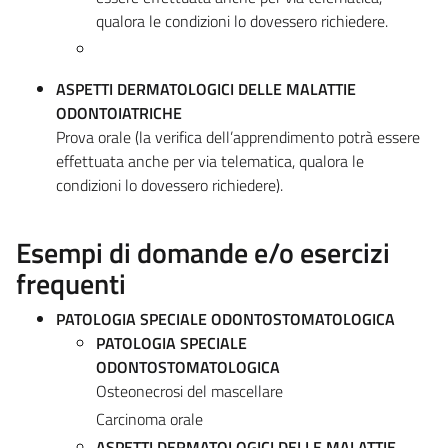
qualora le condizioni lo dovessero richiedere.
ASPETTI DERMATOLOGICI DELLE MALATTIE
ODONTOIATRICHE
Prova orale (la verifica dell’apprendimento potrà essere
effettuata anche per via telematica, qualora le
condizioni lo dovessero richiedere).
Esempi di domande e/o esercizi
frequenti
PATOLOGIA SPECIALE ODONTOSTOMATOLOGICA
PATOLOGIA SPECIALE
ODONTOSTOMATOLOGICA
Osteonecrosi del mascellare
Carcinoma orale
ASPETTI DERMATOLOGICI DELLE MALATTIE