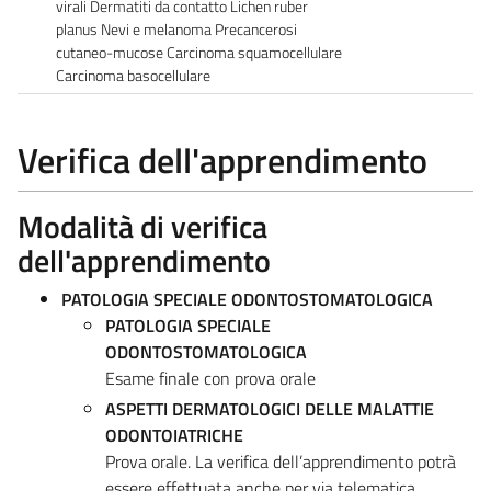
virali Dermatiti da contatto Lichen ruber
planus Nevi e melanoma Precancerosi
cutaneo-mucose Carcinoma squamocellulare
Carcinoma basocellulare
Verifica dell'apprendimento
Modalità di verifica
dell'apprendimento
PATOLOGIA SPECIALE ODONTOSTOMATOLOGICA
PATOLOGIA SPECIALE
ODONTOSTOMATOLOGICA
Esame finale con prova orale
ASPETTI DERMATOLOGICI DELLE MALATTIE
ODONTOIATRICHE
Prova orale. La verifica dell’apprendimento potrà
essere effettuata anche per via telematica,