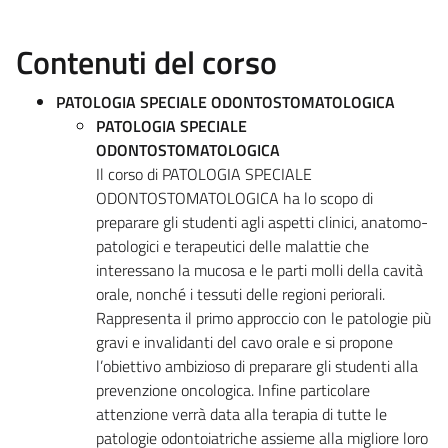
Contenuti del corso
PATOLOGIA SPECIALE ODONTOSTOMATOLOGICA
PATOLOGIA SPECIALE
ODONTOSTOMATOLOGICA
Il corso di PATOLOGIA SPECIALE
ODONTOSTOMATOLOGICA ha lo scopo di
preparare gli studenti agli aspetti clinici, anatomo-
patologici e terapeutici delle malattie che
interessano la mucosa e le parti molli della cavità
orale, nonché i tessuti delle regioni periorali.
Rappresenta il primo approccio con le patologie più
gravi e invalidanti del cavo orale e si propone
l’obiettivo ambizioso di preparare gli studenti alla
prevenzione oncologica. Infine particolare
attenzione verrà data alla terapia di tutte le
patologie odontoiatriche assieme alla migliore loro