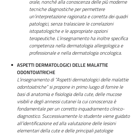
orale, nonché alla conoscenza delle più moderne
tecniche diagnostiche per permettere
un’interpretazione ragionata e corretta dei quadri
patologici, senza tralasciare le correlazioni
istopatologiche e le appropriate opzioni
terapeutiche. L’insegnamento ha inoltre specifica
competenza nella dermatologia allergologica e
professionale e nella dermatologia oncologica.
ASPETTI DERMATOLOGICI DELLE MALATTIE
ODONTOIATRICHE
L’insegnamento di “Aspetti dermatologici delle malattie
odontoiatriche” si propone in primo luogo di fornire le
basi di anatomia e fisiologia della cute, delle mucose
visibili e degli annessi cutanei la cui conoscenza è
fondamentale per un corretto inquadramento clinico-
diagnostico. Successivamente lo studente viene guidato
all’identificazione ed alla valutazione delle lesioni
elementari della cute e delle principali patologie