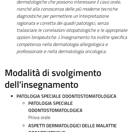
dermatologiche che possono interessare il cavo orale,
nonché alla conoscenza delle più moderne tecniche
diagnostiche per permettere un’interpretazione
ragionata e corretta dei quadri patologici, senza
tralasciare le correlazioni istopatologiche e le appropriate
opzioni terapeutiche. L’insegnamento ha inoltre specifica
competenza nella dermatologia allergologica e
professionale e nella dermatologia oncologica.
Modalità di svolgimento
dell'insegnamento
PATOLOGIA SPECIALE ODONTOSTOMATOLOGICA
PATOLOGIA SPECIALE
ODONTOSTOMATOLOGICA
Prova orale
ASPETTI DERMATOLOGICI DELLE MALATTIE