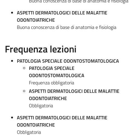
Buona conoscenza di base di anatomia e fisiologia
ASPETTI DERMATOLOGICI DELLE MALATTIE
ODONTOIATRICHE
Buona conoscenza di base di anatomia e fisiologia
Frequenza lezioni
PATOLOGIA SPECIALE ODONTOSTOMATOLOGICA
PATOLOGIA SPECIALE
ODONTOSTOMATOLOGICA
Frequenza obbligatoria
ASPETTI DERMATOLOGICI DELLE MALATTIE
ODONTOIATRICHE
Obbligatoria
ASPETTI DERMATOLOGICI DELLE MALATTIE
ODONTOIATRICHE
Obbligatoria