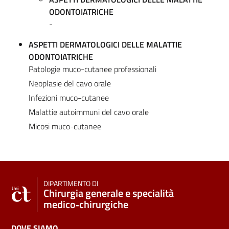
ODONTOIATRICHE
-
ASPETTI DERMATOLOGICI DELLE MALATTIE
ODONTOIATRICHE
Patologie muco-cutanee professionali
Neoplasie del cavo orale
Infezioni muco-cutanee
Malattie autoimmuni del cavo orale
Micosi muco-cutanee
DIPARTIMENTO DI
Chirurgia generale e specialità
medico‑chirurgiche
DOVE SIAMO