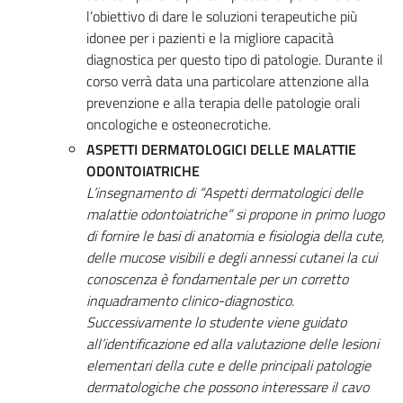
l’obiettivo di dare le soluzioni terapeutiche più
idonee per i pazienti e la migliore capacità
diagnostica per questo tipo di patologie. Durante il
corso verrà data una particolare attenzione alla
prevenzione e alla terapia delle patologie orali
oncologiche e osteonecrotiche.
ASPETTI DERMATOLOGICI DELLE MALATTIE
ODONTOIATRICHE
L’insegnamento di “Aspetti dermatologici delle
malattie odontoiatriche” si propone in primo luogo
di fornire le basi di anatomia e fisiologia della cute,
delle mucose visibili e degli annessi cutanei la cui
conoscenza è fondamentale per un corretto
inquadramento clinico-diagnostico.
Successivamente lo studente viene guidato
all’identificazione ed alla valutazione delle lesioni
elementari della cute e delle principali patologie
dermatologiche che possono interessare il cavo