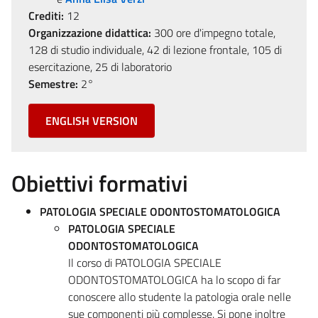
Crediti:
12
Organizzazione didattica:
300 ore d'impegno totale,
128 di studio individuale, 42 di lezione frontale, 105 di
esercitazione, 25 di laboratorio
Semestre:
2°
ENGLISH VERSION
Obiettivi formativi
PATOLOGIA SPECIALE ODONTOSTOMATOLOGICA
PATOLOGIA SPECIALE
ODONTOSTOMATOLOGICA
Il corso di PATOLOGIA SPECIALE
ODONTOSTOMATOLOGICA ha lo scopo di far
conoscere allo studente la patologia orale nelle
sue componenti più complesse. Si pone inoltre