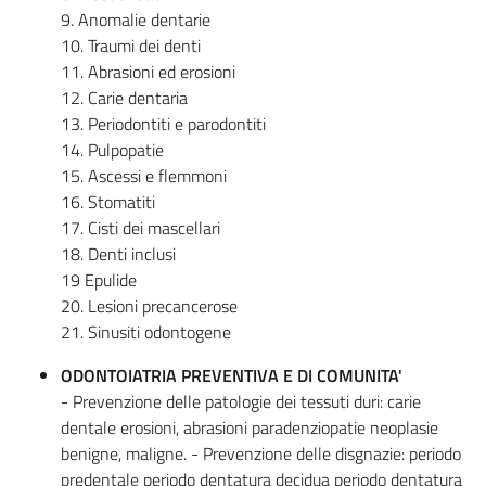
9. Anomalie dentarie
10. Traumi dei denti
11. Abrasioni ed erosioni
12. Carie dentaria
13. Periodontiti e parodontiti
14. Pulpopatie
15. Ascessi e flemmoni
16. Stomatiti
17. Cisti dei mascellari
18. Denti inclusi
19 Epulide
20. Lesioni precancerose
21. Sinusiti odontogene
ODONTOIATRIA PREVENTIVA E DI COMUNITA'
- Prevenzione delle patologie dei tessuti duri: carie
dentale erosioni, abrasioni paradenziopatie neoplasie
benigne, maligne. - Prevenzione delle disgnazie: periodo
predentale periodo dentatura decidua periodo dentatura