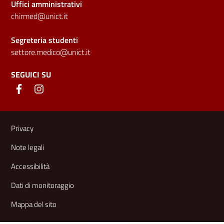
Uffici amministrativi
chirmed@unict.it
Segreteria studenti
settore.medico@unict.it
SEGUICI SU
Link e informazioni utili
Privacy
Note legali
Accessibilità
Dati di monitoraggio
Mappa del sito