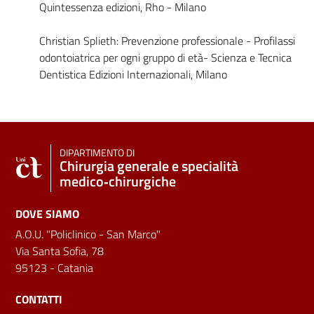
Quintessenza edizioni, Rho - Milano
Christian Splieth: Prevenzione professionale - Profilassi
odontoiatrica per ogni gruppo di età- Scienza e Tecnica
Dentistica Edizioni Internazionali, Milano
DIPARTIMENTO DI
Chirurgia generale e specialità
medico‑chirurgiche
DOVE SIAMO
A.O.U. "Policlinico - San Marco"
Via Santa Sofia, 78
95123 - Catania
CONTATTI