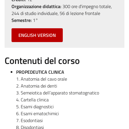
Organizzazione didattica:
300 ore d'impegno totale,
244 di studio individuale, 56 di lezione frontale
Semestre:
1°
ENGLISH VERSION
Contenuti del corso
PROPEDEUTICA CLINICA
1. Anatomia del cavo orale
2. Anatomia dei denti
3. Semeiotica dell’apparato stomatognatico
4. Cartella clinica
5. Esami diagnostici
6. Esami ematochimici
7. Esodontiasi
8. Disodontiasi