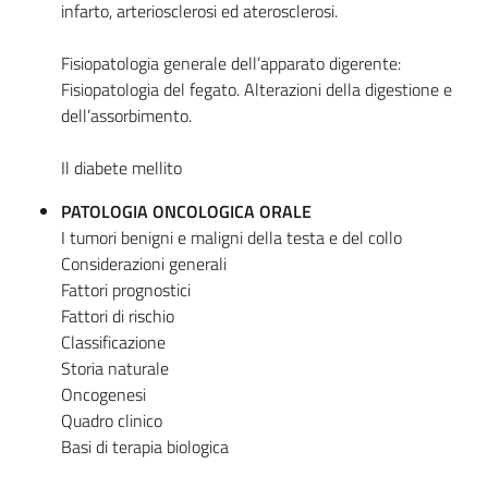
infarto, arteriosclerosi ed aterosclerosi.
Fisiopatologia generale dell’apparato digerente:
Fisiopatologia del fegato. Alterazioni della digestione e
dell’assorbimento.
Il diabete mellito
PATOLOGIA ONCOLOGICA ORALE
I tumori benigni e maligni della testa e del collo
Considerazioni generali
Fattori prognostici
Fattori di rischio
Classificazione
Storia naturale
Oncogenesi
Quadro clinico
Basi di terapia biologica