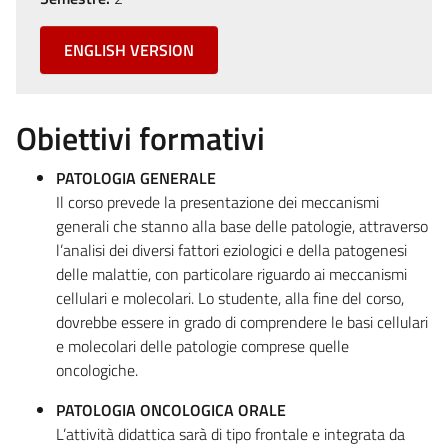
ENGLISH VERSION
Obiettivi formativi
PATOLOGIA GENERALE
Il corso prevede la presentazione dei meccanismi
generali che stanno alla base delle patologie, attraverso
l’analisi dei diversi fattori eziologici e della patogenesi
delle malattie, con particolare riguardo ai meccanismi
cellulari e molecolari. Lo studente, alla fine del corso,
dovrebbe essere in grado di comprendere le basi cellulari
e molecolari delle patologie comprese quelle
oncologiche.
PATOLOGIA ONCOLOGICA ORALE
L’attività didattica sarà di tipo frontale e integrata da