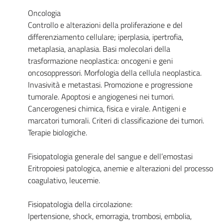
Oncologia
Controllo e alterazioni della proliferazione e del
differenziamento cellulare; iperplasia, ipertrofia,
metaplasia, anaplasia. Basi molecolari della
trasformazione neoplastica: oncogeni e geni
oncosoppressori. Morfologia della cellula neoplastica.
Invasività e metastasi. Promozione e progressione
tumorale. Apoptosi e angiogenesi nei tumori.
Cancerogenesi chimica, fisica e virale. Antigeni e
marcatori tumorali. Criteri di classificazione dei tumori.
Terapie biologiche.
Fisiopatologia generale del sangue e dell’emostasi
Eritropoiesi patologica, anemie e alterazioni del processo
coagulativo, leucemie.
Fisiopatologia della circolazione:
Ipertensione, shock, emorragia, trombosi, embolia,