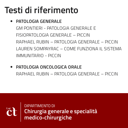
Testi di riferimento
PATOLOGIA GENERALE
GM PONTIERI - PATOLOGIA GENERALE E
FISIOPATOLOGIA GENERALE – PICCIN
RAPHAEL RUBIN – PATOLOGIA GENERALE – PICCIN
LAUREN SOMPAYRAC – COME FUNZIONA IL SISTEMA
IMMUNITARIO - PICCIN
PATOLOGIA ONCOLOGICA ORALE
RAPHAEL RUBIN – PATOLOGIA GENERALE – PICCIN
DIPARTIMENTO DI
Chirurgia generale e specialità
medico‑chirurgiche