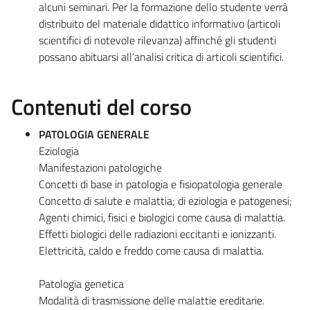
alcuni seminari. Per la formazione dello studente verrà
distribuito del materiale didattico informativo (articoli
scientifici di notevole rilevanza) affinché gli studenti
possano abituarsi all’analisi critica di articoli scientifici.
Contenuti del corso
PATOLOGIA GENERALE
Eziologia
Manifestazioni patologiche
Concetti di base in patologia e fisiopatologia generale
Concetto di salute e malattia; di eziologia e patogenesi;
Agenti chimici, fisici e biologici come causa di malattia.
Effetti biologici delle radiazioni eccitanti e ionizzanti.
Elettricità, caldo e freddo come causa di malattia.
Patologia genetica
Modalità di trasmissione delle malattie ereditarie.