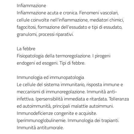
Infiammazione
Infiammazione acuta e cronica. Fenomeni vascolari,
cellule coinvolte nell'infiammazione, mediatori chimici,
fagocitosi, formazione dell'essudato e tipi di essudato,
granulomi, processi riparativi.
La febbre
Fisiopatologia della termoregolazione. I pirogeni
endogeni ed esogeni. Tipi di febbre.
Immunologia ed immunopatologia
Le cellule del sistema immunitario, risposta immune e
meccanismi di immunoregolazione. Immunità anti-
infettiva. Ipersensibilità immediata e ritardata. Tolleranza
ed autoimmunità, principali malattie autoimmuni.
Immunodeficienze congenite e acquisite.
Iperimmunoglobulinemie. Immunologia dei trapianti.
Immunità antitumorale.