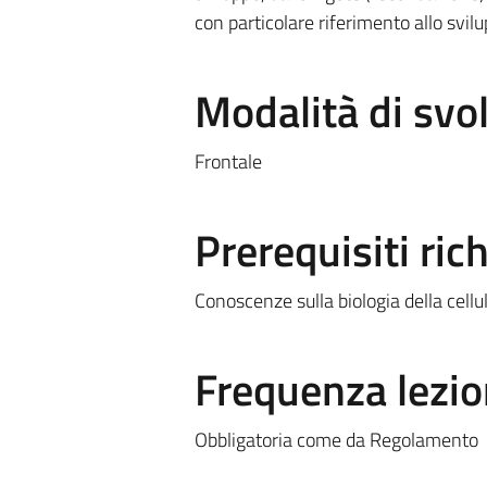
con particolare riferimento allo svi
Modalità di sv
Frontale
Prerequisiti rich
Conoscenze sulla biologia della cellu
Frequenza lezio
Obbligatoria come da Regolamento