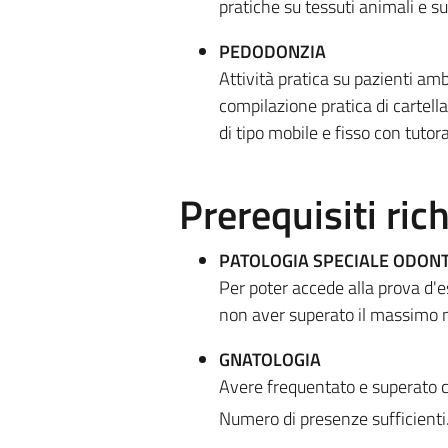
pratiche su tessuti animali e su
PEDODONZIA
Attività pratica su pazienti amb
compilazione pratica di cartella
di tipo mobile e fisso con tuto
Prerequisiti rich
PATOLOGIA SPECIALE ODON
Per poter accede alla prova d'
non aver superato il massimo 
GNATOLOGIA
Avere frequentato e superato con 
Numero di presenze sufficienti