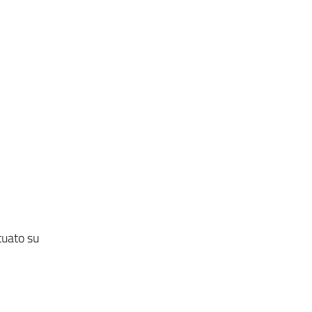
tuato su