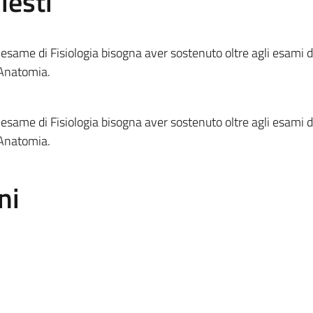
iesti
’esame di Fisiologia bisogna aver sostenuto oltre agli esami 
 Anatomia.
’esame di Fisiologia bisogna aver sostenuto oltre agli esami 
 Anatomia.
ni