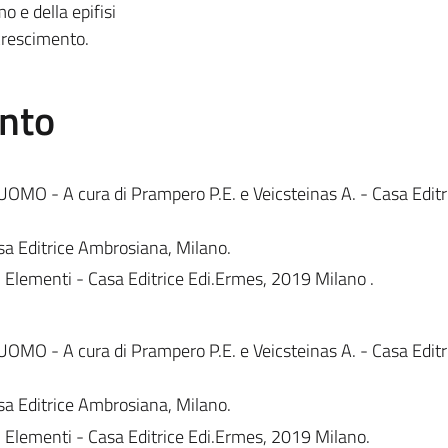
o e della epifisi
ccrescimento.
ento
UOMO - A cura di Prampero P.E. e Veicsteinas A. - Casa Editr
sa Editrice Ambrosiana, Milano.
- Elementi - Casa Editrice Edi.Ermes, 2019 Milano .
UOMO - A cura di Prampero P.E. e Veicsteinas A. - Casa Editr
sa Editrice Ambrosiana, Milano.
- Elementi - Casa Editrice Edi.Ermes, 2019 Milano.