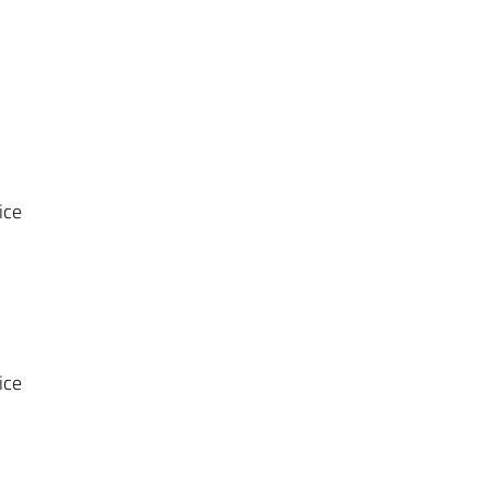
ice
ice