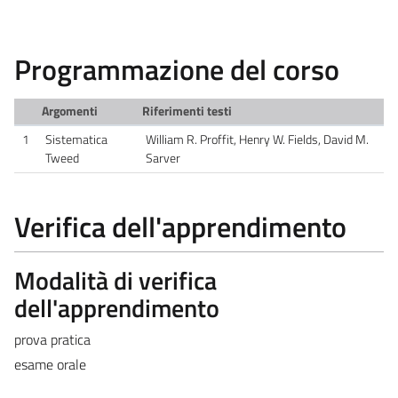
Programmazione del corso
Argomenti
Riferimenti testi
1
Sistematica
William R. Proffit, Henry W. Fields, David M.
Tweed
Sarver
Verifica dell'apprendimento
Modalità di verifica
dell'apprendimento
prova pratica
esame orale