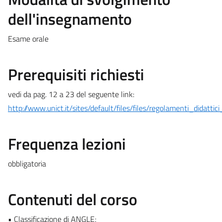
dell'insegnamento
Esame orale
Prerequisiti richiesti
vedi da pag. 12 a 23 del seguente link:
http://www.unict.it/sites/default/files/files/regolamenti_did
Frequenza lezioni
obbligatoria
Contenuti del corso
• Classificazione di ANGLE;