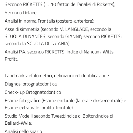
Secondo RICKETTS (→ 10 fattori dell’analisi di Ricketts);
Secondo Delaire.
Analisi in norma Frontalis (postero-anteriore):
Asse di simmetria (secondo M. LANGLADE; secondo la
SCUOLA DI NANTES; secondo GIANNI’; secondo RICKETTS;
secondo la SCUOLA DI CATANIA).
Analisi P.A. secondo RICKETTS. Indice di Nahoum, Witts,
Profitt.
Landmarkscefalometrici, definizioni ed identificazione
Diagnosi ortognatodontica
Check- up Ortognatodontico
Esame fotografico (Esame endorale (laterale dx/sx/centrale) e
Esame extraorale (profilo, frontale).
Studio Modelli secondo Tweed;Indice di Bolton;Indice di
Ballard-Wyle;
Analisi dello spazio