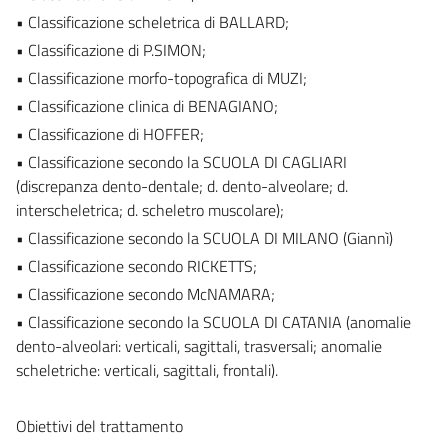
• Classificazione scheletrica di BALLARD;
• Classificazione di P.SIMON;
• Classificazione morfo-topografica di MUZI;
• Classificazione clinica di BENAGIANO;
• Classificazione di HOFFER;
• Classificazione secondo la SCUOLA DI CAGLIARI
(discrepanza dento-dentale; d. dento-alveolare; d.
interscheletrica; d. scheletro muscolare);
• Classificazione secondo la SCUOLA DI MILANO (Giannì)
• Classificazione secondo RICKETTS;
• Classificazione secondo McNAMARA;
• Classificazione secondo la SCUOLA DI CATANIA (anomalie
dento-alveolari: verticali, sagittali, trasversali; anomalie
scheletriche: verticali, sagittali, frontali).
Obiettivi del trattamento