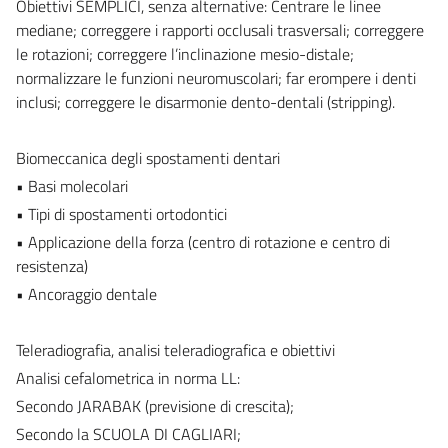
Obiettivi SEMPLICI, senza alternative: Centrare le linee
mediane; correggere i rapporti occlusali trasversali; correggere
le rotazioni; correggere l’inclinazione mesio-distale;
normalizzare le funzioni neuromuscolari; far erompere i denti
inclusi; correggere le disarmonie dento-dentali (stripping).
Biomeccanica degli spostamenti dentari
• Basi molecolari
• Tipi di spostamenti ortodontici
• Applicazione della forza (centro di rotazione e centro di
resistenza)
• Ancoraggio dentale
Teleradiografia, analisi teleradiografica e obiettivi
Analisi cefalometrica in norma LL:
Secondo JARABAK (previsione di crescita);
Secondo la SCUOLA DI CAGLIARI;