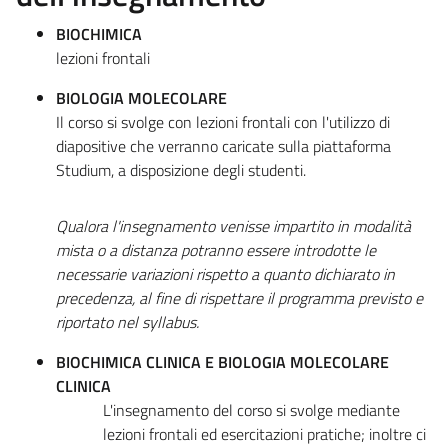
BIOCHIMICA
lezioni frontali
BIOLOGIA MOLECOLARE
Il corso si svolge con lezioni frontali con l'utilizzo di
diapositive che verranno caricate sulla piattaforma
Studium, a disposizione degli studenti.
Qualora l'insegnamento venisse impartito in modalità
mista o a distanza potranno essere introdotte le
necessarie variazioni rispetto a quanto dichiarato in
precedenza, al fine di rispettare il programma previsto e
riportato nel syllabus.
BIOCHIMICA CLINICA E BIOLOGIA MOLECOLARE
CLINICA
L'insegnamento del corso si svolge mediante
lezioni frontali ed esercitazioni pratiche; inoltre ci