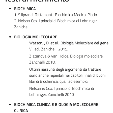
BIOCHIMICA
1. Siliprandi-Tettamanti. Biochimica Medica. Piccin.
2. Nelson Cox. I principi di Biochimica di Lehninger.
Zanichelli
BIOLOGIA MOLECOLARE
Watson, J.D. et al., Biologia Molecolare del gene
VII ed., Zanichelli 2015;
Zlatanova & van Holde, Biologia molecolare,
Zanchelli 2018;
Ottimi riassunti degli argomenti da trattare
sono anche reperibili nei capitoli finali di buoni
libri di Biochimica, quali ad esempio:
Nelson & Cox, I principi di Biochimica di
Lehninger, Zanichelli 2010
BIOCHIMICA CLINICA E BIOLOGIA MOLECOLARE
CLINICA