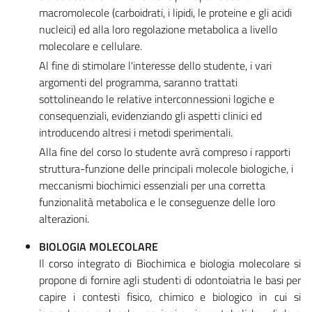
macromolecole (carboidrati, i lipidi, le proteine e gli acidi
nucleici) ed alla loro regolazione metabolica a livello
molecolare e cellulare.
Al fine di stimolare l'interesse dello studente, i vari
argomenti del programma, saranno trattati
sottolineando le relative interconnessioni logiche e
consequenziali, evidenziando gli aspetti clinici ed
introducendo altresi i metodi sperimentali.
Alla fine del corso lo studente avrà compreso i rapporti
struttura-funzione delle principali molecole biologiche, i
meccanismi biochimici essenziali per una corretta
funzionalità metabolica e le conseguenze delle loro
alterazioni.
BIOLOGIA MOLECOLARE
Il corso integrato di Biochimica e biologia molecolare si
propone di fornire agli studenti di odontoiatria le basi per
capire i contesti fisico, chimico e biologico in cui si