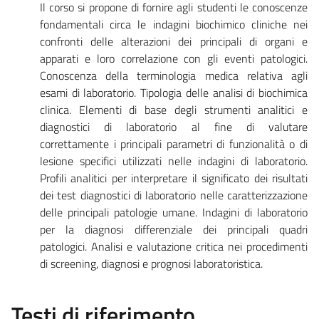
Il corso si propone di fornire agli studenti le conoscenze
fondamentali circa le indagini biochimico cliniche nei
confronti delle alterazioni dei principali di organi e
apparati e loro correlazione con gli eventi patologici.
Conoscenza della terminologia medica relativa agli
esami di laboratorio. Tipologia delle analisi di biochimica
clinica. Elementi di base degli strumenti analitici e
diagnostici di laboratorio al fine di valutare
correttamente i principali parametri di funzionalità o di
lesione specifici utilizzati nelle indagini di laboratorio.
Profili analitici per interpretare il significato dei risultati
dei test diagnostici di laboratorio nelle caratterizzazione
delle principali patologie umane. Indagini di laboratorio
per la diagnosi differenziale dei principali quadri
patologici. Analisi e valutazione critica nei procedimenti
di screening, diagnosi e prognosi laboratoristica.
Testi di riferimento