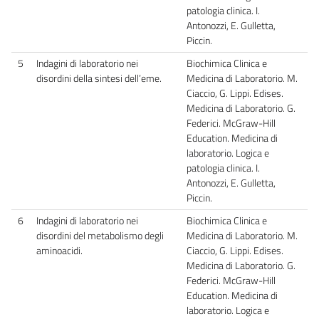
patologia clinica. I.
Antonozzi, E. Gulletta,
Piccin.
5
Indagini di laboratorio nei
Biochimica Clinica e
disordini della sintesi dell’eme.
Medicina di Laboratorio. M.
Ciaccio, G. Lippi. Edises.
Medicina di Laboratorio. G.
Federici. McGraw-Hill
Education. Medicina di
laboratorio. Logica e
patologia clinica. I.
Antonozzi, E. Gulletta,
Piccin.
6
Indagini di laboratorio nei
Biochimica Clinica e
disordini del metabolismo degli
Medicina di Laboratorio. M.
aminoacidi.
Ciaccio, G. Lippi. Edises.
Medicina di Laboratorio. G.
Federici. McGraw-Hill
Education. Medicina di
laboratorio. Logica e