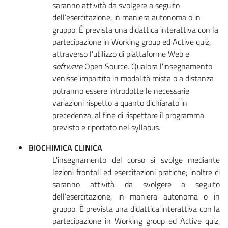
saranno attività da svolgere a seguito
dell’esercitazione, in maniera autonoma o in
gruppo. È prevista una didattica interattiva con la
partecipazione in Working group ed Active quiz,
attraverso l’utilizzo di piattaforme Web e
software
Open Source. Qualora l'insegnamento
venisse impartito in modalità mista o a distanza
potranno essere introdotte le necessarie
variazioni rispetto a quanto dichiarato in
precedenza, al fine di rispettare il programma
previsto e riportato nel syllabus.
BIOCHIMICA CLINICA
L'insegnamento del corso si svolge mediante
lezioni frontali ed esercitazioni pratiche; inoltre ci
saranno attività da svolgere a seguito
dell’esercitazione, in maniera autonoma o in
gruppo. È prevista una didattica interattiva con la
partecipazione in Working group ed Active quiz,