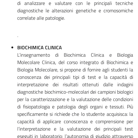
di analizzare e valutare con le principali tecniche
diagnostiche le alterazioni genetiche e cromosomiche
correlate alle patologie.
.
BIOCHIMICA CLINICA
L’insegnamento di Biochimica Clinica e Biologia
Molecolare Clinica, del corso integrato di Biochimica e
Biologia Molecolare, si propone di fornire agli studenti la
conoscenza dei principali tipi di test e la capacità di
interpretazione dei risultati ottenuti dalle indagini
diagnostiche biochimico-molecolari dei campioni biologici
per la caratterizzazione e la valutazione delle condizioni
di fisiopatologia e patologia degli organi e tessuti. Più
specificamente si richiede che lo studente acquisisca: la
capacità di applicare conoscenza e comprensione per
l’interpretazione e la valutazione dei principali test
eseguiti in laboratorio; l’autonomia di giudizio attraverso