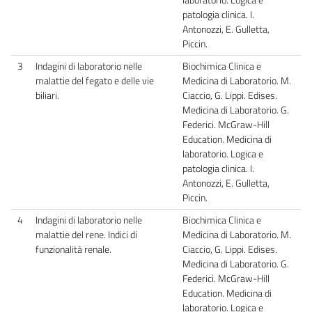
patologia clinica. I.
Antonozzi, E. Gulletta,
Piccin.
3
Indagini di laboratorio nelle
Biochimica Clinica e
malattie del fegato e delle vie
Medicina di Laboratorio. M.
biliari.
Ciaccio, G. Lippi. Edises.
Medicina di Laboratorio. G.
Federici. McGraw-Hill
Education. Medicina di
laboratorio. Logica e
patologia clinica. I.
Antonozzi, E. Gulletta,
Piccin.
4
Indagini di laboratorio nelle
Biochimica Clinica e
malattie del rene. Indici di
Medicina di Laboratorio. M.
funzionalità renale.
Ciaccio, G. Lippi. Edises.
Medicina di Laboratorio. G.
Federici. McGraw-Hill
Education. Medicina di
laboratorio. Logica e