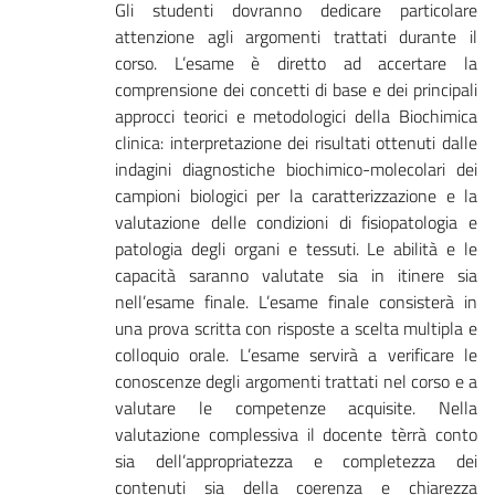
Gli studenti dovranno dedicare particolare
attenzione agli argomenti trattati durante il
corso. L’esame è diretto ad accertare la
comprensione dei concetti di base e dei principali
approcci teorici e metodologici della Biochimica
clinica: interpretazione dei risultati ottenuti dalle
indagini diagnostiche biochimico-molecolari dei
campioni biologici per la caratterizzazione e la
valutazione delle condizioni di fisiopatologia e
patologia degli organi e tessuti. Le abilità e le
capacità saranno valutate sia in itinere sia
nell’esame finale. L’esame finale consisterà in
una prova scritta con risposte a scelta multipla e
colloquio orale. L’esame servirà a verificare le
conoscenze degli argomenti trattati nel corso e a
valutare le competenze acquisite. Nella
valutazione complessiva il docente tèrrà conto
sia dell’appropriatezza e completezza dei
contenuti sia della coerenza e chiarezza