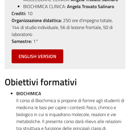
BIOCHIMICA CLINICA:
Angela Trovato Salinaro
Crediti:
10
Organizzazione didattica:
250 ore d'impegno totale,
144 di studio individuale, 56 di lezione frontale, 50 di
laboratorio
Semestre:
1°
ENGLISH VERSION
Obiettivi formativi
BIOCHIMICA
Il corso di Biochimica si propone di fornire agli studenti di
medicina le basi per capire i contesti fisico, chimico e
biologico in cui si inquadrano molecole, reazioni e vie
metaboliche. Il presente corso darà rilievo alle relazioni
tra struttura e funzione delle principali classi di