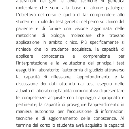
alterazioni dei geni e delle tecniche di genetica
molecolare che sono alla base di alcune patologie.
L'obiettivo del corso è quello di far comprendere allo
studente il ruolo dei test genetici nel percorso clinico del
paziente e di fornire una visione aggiornata delle
metodiche di biologia molecolare che trovano
applicazione in ambito clinico. Più specificamente si
richiede che lo studente acquisisca: la capacità di
applicare conoscenza e comprensione per
l’interpretazione e la valutazione dei principali test
eseguiti in laboratorio; l’autonomia di giudizio attraverso
la capacità di riflessione, l’approfondimento e la
discussione dei dati ottenuti dai test eseguiti nelle
attività di laboratorio; l’abilità comunicativa di presentare
le competenze acquisite con linguaggio appropriato e
pertinente; la capacità di proseguire l’apprendimento in
maniera autonoma per l’acquisizione di informazioni
tecniche e di aggiornamento delle conoscenze. Al
termine del corso lo studente avrà acquisito la capacità