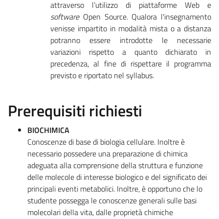
attraverso l’utilizzo di piattaforme Web e
software
Open Source. Qualora l'insegnamento
venisse impartito in modalità mista o a distanza
potranno essere introdotte le necessarie
variazioni rispetto a quanto dichiarato in
precedenza, al fine di rispettare il programma
previsto e riportato nel syllabus.
Prerequisiti richiesti
BIOCHIMICA
Conoscenze di base di biologia cellulare. Inoltre è
necessario possedere una preparazione di chimica
adeguata alla comprensione della struttura e funzione
delle molecole di interesse biologico e del significato dei
principali eventi metabolici. Inoltre, è opportuno che lo
studente possegga le conoscenze generali sulle basi
molecolari della vita, dalle proprietà chimiche