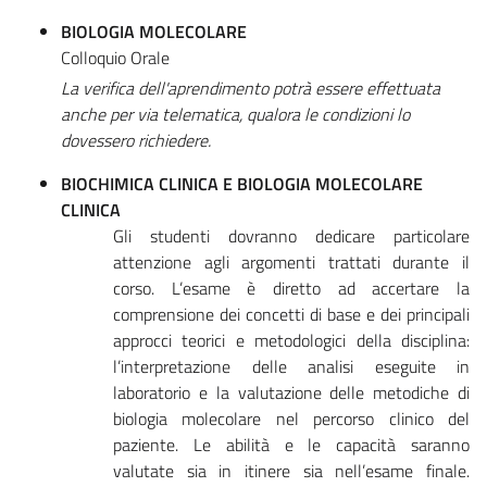
BIOLOGIA MOLECOLARE
Colloquio Orale
La verifica dell'aprendimento potrà essere effettuata
anche per via telematica, qualora le condizioni lo
dovessero richiedere.
BIOCHIMICA CLINICA E BIOLOGIA MOLECOLARE
CLINICA
Gli studenti dovranno dedicare particolare
attenzione agli argomenti trattati durante il
corso. L’esame è diretto ad accertare la
comprensione dei concetti di base e dei principali
approcci teorici e metodologici della disciplina:
l’interpretazione delle analisi eseguite in
laboratorio e la valutazione delle metodiche di
biologia molecolare nel percorso clinico del
paziente. Le abilità e le capacità saranno
valutate sia in itinere sia nell’esame finale.