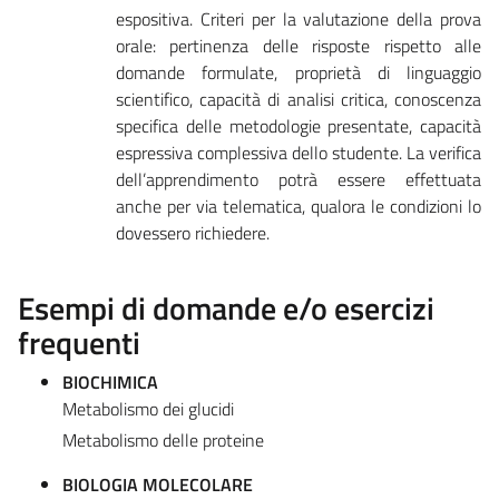
espositiva. Criteri per la valutazione della prova
orale: pertinenza delle risposte rispetto alle
domande formulate, proprietà di linguaggio
scientifico, capacità di analisi critica, conoscenza
specifica delle metodologie presentate, capacità
espressiva complessiva dello studente. La verifica
dell’apprendimento potrà essere effettuata
anche per via telematica, qualora le condizioni lo
dovessero richiedere.
Esempi di domande e/o esercizi
frequenti
BIOCHIMICA
Metabolismo dei glucidi
Metabolismo delle proteine
BIOLOGIA MOLECOLARE