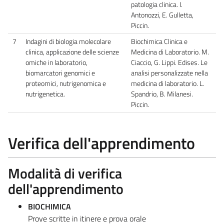
patologia clinica. I.
Antonozzi, E. Gulletta,
Piccin.
7
Indagini di biologia molecolare
Biochimica Clinica e
clinica, applicazione delle scienze
Medicina di Laboratorio. M.
omiche in laboratorio,
Ciaccio, G. Lippi. Edises. Le
biomarcatori genomici e
analisi personalizzate nella
proteomici, nutrigenomica e
medicina di laboratorio. L.
nutrigenetica.
Spandrio, B. Milanesi.
Piccin.
Verifica dell'apprendimento
Modalità di verifica
dell'apprendimento
BIOCHIMICA
Prove scritte in itinere e prova orale