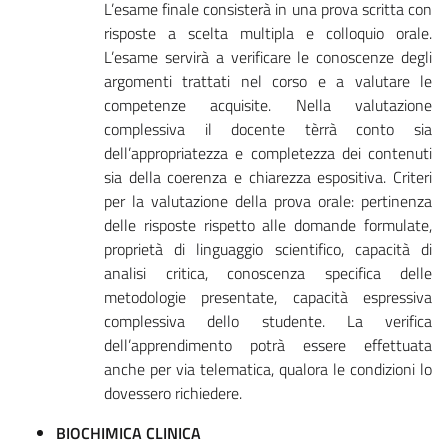
L’esame finale consisterà in una prova scritta con
risposte a scelta multipla e colloquio orale.
L’esame servirà a verificare le conoscenze degli
argomenti trattati nel corso e a valutare le
competenze acquisite. Nella valutazione
complessiva il docente tèrrà conto sia
dell’appropriatezza e completezza dei contenuti
sia della coerenza e chiarezza espositiva. Criteri
per la valutazione della prova orale: pertinenza
delle risposte rispetto alle domande formulate,
proprietà di linguaggio scientifico, capacità di
analisi critica, conoscenza specifica delle
metodologie presentate, capacità espressiva
complessiva dello studente. La verifica
dell’apprendimento potrà essere effettuata
anche per via telematica, qualora le condizioni lo
dovessero richiedere.
BIOCHIMICA CLINICA