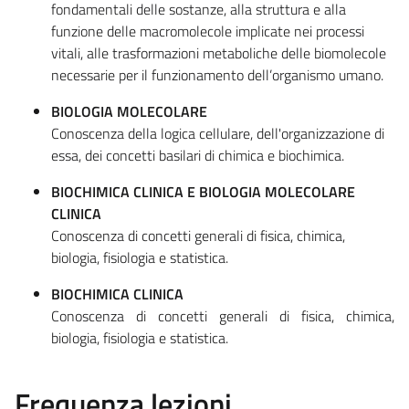
fondamentali delle sostanze, alla struttura e alla
funzione delle macromolecole implicate nei processi
vitali, alle trasformazioni metaboliche delle biomolecole
necessarie per il funzionamento dell’organismo umano.
BIOLOGIA MOLECOLARE
Conoscenza della logica cellulare, dell'organizzazione di
essa, dei concetti basilari di chimica e biochimica.
BIOCHIMICA CLINICA E BIOLOGIA MOLECOLARE
CLINICA
Conoscenza di concetti generali di fisica, chimica,
biologia, fisiologia e statistica.
BIOCHIMICA CLINICA
Conoscenza di concetti generali di fisica, chimica,
biologia, fisiologia e statistica.
Frequenza lezioni