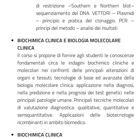
di restrizione –Southern e Northern blot–
sequenziamento del DNA. VETTORI – Plasmidi
– principio e pratica del clonaggio. PCR –
principi del metodo – analisi dei risultati
BIOCHIMICA CLINICA E BIOLOGIA MOLECOLARE
CLINICA
Il corso si propone di fornire agli studenti le conoscenze
fondamentali circa le indagini biochimico cliniche e
molecolari nei confronti delle principali alterazioni di
organi e tessuti; tecnologie di base ed avanzate della
biologia molecolare clinica: applicazione nella diagnosi,
nella predizione e nella prognosi dei test genetici nelle
principali patologie umane. Principali tecniche molecolari
di valutazione diagnostica: qualitative, quantitative e
semiquantitative. Applicazioni delle biotecnologie
ricombinanti in ambito biomedico.
BIOCHIMICA CLINICA