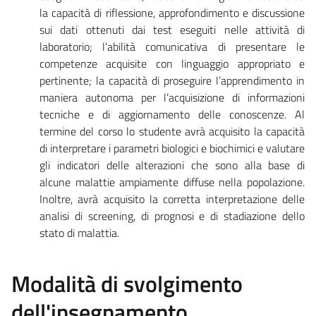
la capacità di riflessione, approfondimento e discussione
sui dati ottenuti dai test eseguiti nelle attività di
laboratorio; l’abilità comunicativa di presentare le
competenze acquisite con linguaggio appropriato e
pertinente; la capacità di proseguire l’apprendimento in
maniera autonoma per l’acquisizione di informazioni
tecniche e di aggiornamento delle conoscenze. Al
termine del corso lo studente avrà acquisito la capacità
di interpretare i parametri biologici e biochimici e valutare
gli indicatori delle alterazioni che sono alla base di
alcune malattie ampiamente diffuse nella popolazione.
Inoltre, avrà acquisito la corretta interpretazione delle
analisi di screening, di prognosi e di stadiazione dello
stato di malattia.
Modalità di svolgimento
dell'insegnamento