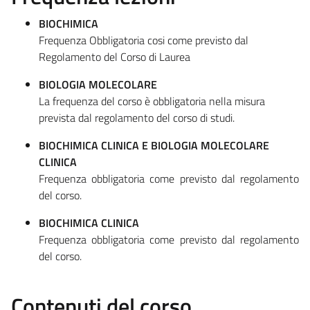
BIOCHIMICA
Frequenza Obbligatoria cosi come previsto dal
Regolamento del Corso di Laurea
BIOLOGIA MOLECOLARE
La frequenza del corso è obbligatoria nella misura
prevista dal regolamento del corso di studi.
BIOCHIMICA CLINICA E BIOLOGIA MOLECOLARE
CLINICA
Frequenza obbligatoria come previsto dal regolamento
del corso.
BIOCHIMICA CLINICA
Frequenza obbligatoria come previsto dal regolamento
del corso.
Contenuti del corso