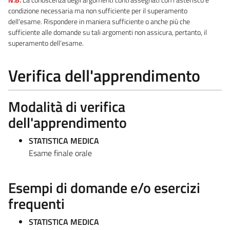
condizione necessaria ma non sufficiente per il superamento
dell'esame. Rispondere in maniera sufficiente o anche più che
sufficiente alle domande su tali argomenti non assicura, pertanto, il
superamento dell'esame.
Verifica dell'apprendimento
Modalità di verifica
dell'apprendimento
STATISTICA MEDICA
Esame finale orale
Esempi di domande e/o esercizi
frequenti
STATISTICA MEDICA