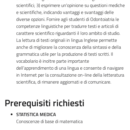
scientifici; 3) esprimere un'opinione su questioni mediche
e scientifiche, indicando vantaggi e svantaggi delle
diverse opzioni. Fornire agli studenti di Odontoiatria le
competenze linguistiche per tradurre testi e articoli di
carattere scientifico riguardanti il loro ambito di studio.
La lettura di testi originali in lingua Inglese permette
anche di migliorare la conoscenza della sintassi e della
grammatica utile per la produzione di testi scritti. Il
vocabolario è inoltre parte importante
dell’apprendimento di una lingua e consente di navigare
in Internet per la consultazione on-line della letteratura
scientifica, di rimanere aggiornati e di comunicare.
Prerequisiti richiesti
STATISTICA MEDICA
Conoscenze di base di matematica