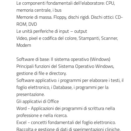
Le componenti fondamentali dell'elaboratore: CPU,
memoria centrale, i bus
Memorie di massa. Floppy, dischi rigidi. Dischi ottici: CD-
ROM, DVD
Le unità periferiche di input – output
Video, pixel e codifica del colore, Stampanti, Scanner,
Modem
Software di base: Il sistema operativo (Windows)
Principali funzioni del Sistema Operativo Windows,
gestione di file e directory.
Software applicativo: i programmi per elaborare i testi, il
foglio elettronico, i Database, i programmi per la
presentazione.
Gli applicativi di Office
Word - Applicazioni dei programmi di scrittura nella
professione e nella ricerca.
Excel - concetti fondamentali del foglio elettronico.
Raccolta e gestione di dati di sperimentazioni cliniche.