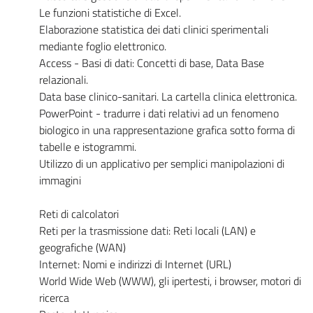
Le funzioni statistiche di Excel.
Elaborazione statistica dei dati clinici sperimentali
mediante foglio elettronico.
Access - Basi di dati: Concetti di base, Data Base
relazionali.
Data base clinico-sanitari. La cartella clinica elettronica.
PowerPoint - tradurre i dati relativi ad un fenomeno
biologico in una rappresentazione grafica sotto forma di
tabelle e istogrammi.
Utilizzo di un applicativo per semplici manipolazioni di
immagini
Reti di calcolatori
Reti per la trasmissione dati: Reti locali (LAN) e
geografiche (WAN)
Internet: Nomi e indirizzi di Internet (URL)
World Wide Web (WWW), gli ipertesti, i browser, motori di
ricerca