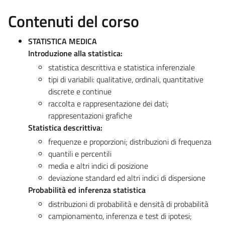
Contenuti del corso
STATISTICA MEDICA
Introduzione alla statistica:
statistica descrittiva e statistica inferenziale
tipi di variabili: qualitative, ordinali, quantitative
discrete e continue
raccolta e rappresentazione dei dati;
rappresentazioni grafiche
Statistica descrittiva:
frequenze e proporzioni; distribuzioni di frequenza
quantili e percentili
media e altri indici di posizione
deviazione standard ed altri indici di dispersione
Probabilità ed inferenza statistica
distribuzioni di probabilità e densità di probabilità
campionamento, inferenza e test di ipotesi;