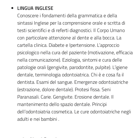
LINGUA INGLESE
Conoscere i fondamenti della grammatica e della
sintassi Inglese per la comprensione orale e scritta di
testi scientifici e di referti diagnostici. Il Corpo Umano
con particolare attenzione al dente e alla bocca. La
cartella clinica. Diabete e Ipertensione. L’approccio
psicologico nella cura del paziente (motivazione, efficacia
nella comunicazione). Eziologia, sintomi e cura delle
patologie orali (gengivite, parodontite, pulpite). L’igiene
dentale, terminologia odontoiatrica. Chi è e cosa fa il
dentista. Esami del sangue. Emergenze odontoiatriche
(estrazione, dolore dentale). Protesi fissa. Seni
Paranasali. Carie. Gengivite. Erosione dentale. Il
mantenimento dello spazio dentale. Principi
dell’odontoiatria cosmetica. Le cure odontoiatriche negli
adulti e nei bambini .