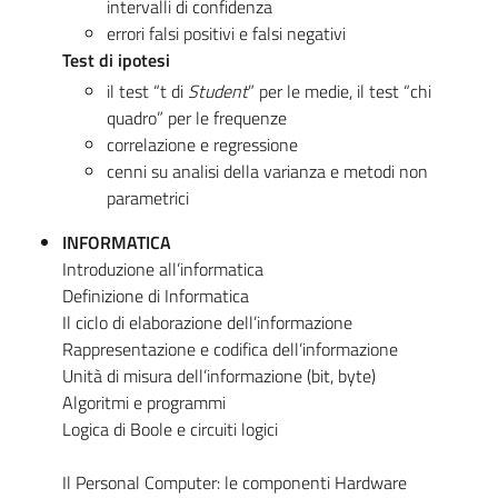
intervalli di confidenza
errori falsi positivi e falsi negativi
Test di ipotesi
il test “t di
Student
” per le medie, il test “chi
quadro” per le frequenze
correlazione e regressione
cenni su analisi della varianza e metodi non
parametrici
INFORMATICA
Introduzione all’informatica
Definizione di Informatica
Il ciclo di elaborazione dell’informazione
Rappresentazione e codifica dell’informazione
Unità di misura dell’informazione (bit, byte)
Algoritmi e programmi
Logica di Boole e circuiti logici
Il Personal Computer: le componenti Hardware