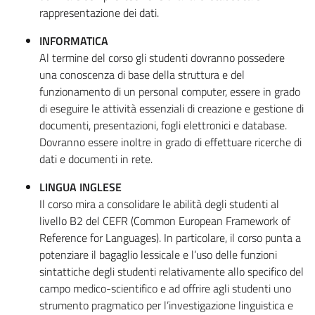
rappresentazione dei dati.
INFORMATICA
Al termine del corso gli studenti dovranno possedere
una conoscenza di base della struttura e del
funzionamento di un personal computer, essere in grado
di eseguire le attività essenziali di creazione e gestione di
documenti, presentazioni, fogli elettronici e database.
Dovranno essere inoltre in grado di effettuare ricerche di
dati e documenti in rete.
LINGUA INGLESE
Il corso mira a consolidare le abilità degli studenti al
livello B2 del CEFR (Common European Framework of
Reference for Languages). In particolare, il corso punta a
potenziare il bagaglio lessicale e l’uso delle funzioni
sintattiche degli studenti relativamente allo specifico del
campo medico-scientifico e ad offrire agli studenti uno
strumento pragmatico per l’investigazione linguistica e