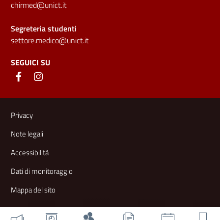
chirmed@unict.it
Segreteria studenti
settore.medico@unict.it
SEGUICI SU
Link e informazioni utili
Privacy
Note legali
Accessibilità
Dati di monitoraggio
Mappa del sito