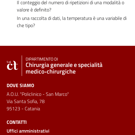
Il conteggio del numero di ripetizioni di una modalità o
valore è definito?
In una raccolta di dati, la temperatura è una variabile di
che tipo?
DIPARTIMENTO DI
Chirurgia generale e specialità
medico‑chirurgiche
DOVE SIAMO
A.O.U. "Policlinico - San Marco"
Via Santa Sofia, 78
95123 - Catania
CONTATTI
Uffici amministrativi