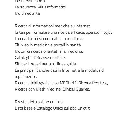
Posta elettronica
La sicurezza, Virus informatici
Multimedialità
Ricerca di informazioni mediche su Internet
Criteri per formulare una ricerca efficace, operatori logici.
La qualità dei siti dedicati alla medicina.
Siti web in medicina e portali in sanità.
Motori di ricerca orientati alla medicina.
Cataloghi di Risorse mediche.
Siti per il reperimento di linee guida.
Le principali banche dati in Internet e le modalità di
reperimento.
Ricerche bibliografiche su MEDLINE: Ricerca free test,
Ricerca con Mesh Medline, Clinical Queries.
Riviste elettroniche on-line:
Data base e Catalogo Unico sul sito Unict.it