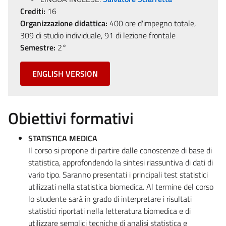
Crediti:
16
Organizzazione didattica:
400 ore d'impegno totale,
309 di studio individuale, 91 di lezione frontale
Semestre:
2°
ENGLISH VERSION
Obiettivi formativi
STATISTICA MEDICA
Il corso si propone di partire dalle conoscenze di base di
statistica, approfondendo la sintesi riassuntiva di dati di
vario tipo. Saranno presentati i principali test statistici
utilizzati nella statistica biomedica. Al termine del corso
lo studente sarà in grado di interpretare i risultati
statistici riportati nella letteratura biomedica e di
utilizzare semplici tecniche di analisi statistica e