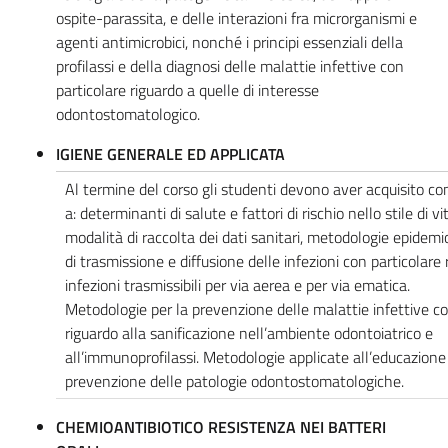
ospite-parassita, e delle interazioni fra microrganismi e
agenti antimicrobici, nonché i principi essenziali della
profilassi e della diagnosi delle malattie infettive con
particolare riguardo a quelle di interesse
odontostomatologico.
IGIENE GENERALE ED APPLICATA
Al termine del corso gli studenti devono aver acquisito c
a: determinanti di salute e fattori di rischio nello stile di vi
modalità di raccolta dei dati sanitari, metodologie epidemi
di trasmissione e diffusione delle infezioni con particolare 
infezioni trasmissibili per via aerea e per via ematica.
Metodologie per la prevenzione delle malattie infettive co
riguardo alla sanificazione nell’ambiente odontoiatrico e
all’immunoprofilassi. Metodologie applicate all’educazione 
prevenzione delle patologie odontostomatologiche.
CHEMIOANTIBIOTICO RESISTENZA NEI BATTERI