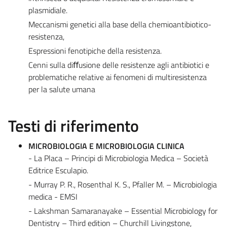
plasmidiale.
Meccanismi genetici alla base della chemioantibiotico-
resistenza,
Espressioni fenotipiche della resistenza.
Cenni sulla diﬀusione delle resistenze agli antibiotici e
problematiche relative ai fenomeni di multiresistenza
per la salute umana
Testi di riferimento
MICROBIOLOGIA E MICROBIOLOGIA CLINICA
- La Placa – Principi di Microbiologia Medica – Società
Editrice Esculapio.
- Murray P. R., Rosenthal K. S., Pfaller M. – Microbiologia
medica - EMSI
- Lakshman Samaranayake – Essential Microbiology for
Dentistry – Third edition – Churchill Livingstone,