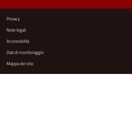
Link e informazioni utili
Privacy
Note legali
Accessibilità
Dati di monitoraggio
Mappa del sito