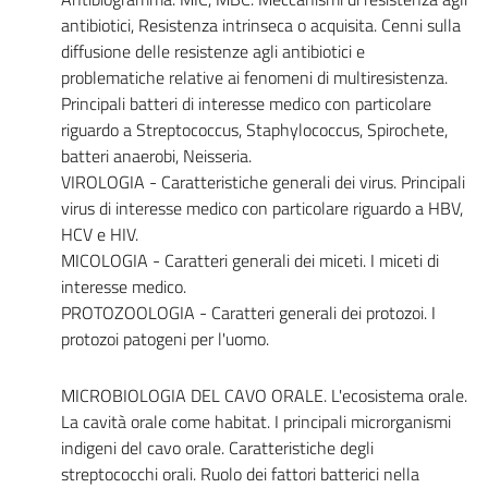
antibiotici, Resistenza intrinseca o acquisita. Cenni sulla
diffusione delle resistenze agli antibiotici e
problematiche relative ai fenomeni di multiresistenza.
Principali batteri di interesse medico con particolare
riguardo a Streptococcus, Staphylococcus, Spirochete,
batteri anaerobi, Neisseria.
VIROLOGIA - Caratteristiche generali dei virus. Principali
virus di interesse medico con particolare riguardo a HBV,
HCV e HIV.
MICOLOGIA - Caratteri generali dei miceti. I miceti di
interesse medico.
PROTOZOOLOGIA - Caratteri generali dei protozoi. I
protozoi patogeni per l'uomo.
MICROBIOLOGIA DEL CAVO ORALE. L'ecosistema orale.
La cavità orale come habitat. I principali microrganismi
indigeni del cavo orale. Caratteristiche degli
streptococchi orali. Ruolo dei fattori batterici nella