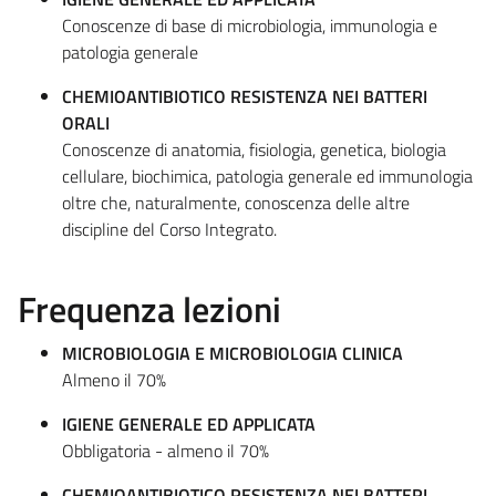
Conoscenze di base di microbiologia, immunologia e
patologia generale
CHEMIOANTIBIOTICO RESISTENZA NEI BATTERI
ORALI
Conoscenze di anatomia, fisiologia, genetica, biologia
cellulare, biochimica, patologia generale ed immunologia
oltre che, naturalmente, conoscenza delle altre
discipline del Corso Integrato.
Frequenza lezioni
MICROBIOLOGIA E MICROBIOLOGIA CLINICA
Almeno il 70%
IGIENE GENERALE ED APPLICATA
Obbligatoria - almeno il 70%
CHEMIOANTIBIOTICO RESISTENZA NEI BATTERI