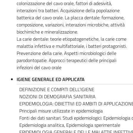
colonizzazione del cavo orale, fattori di adesività,
interazioni tra batteri. Acquisizione della popolazione
batterica del cavo orale. La placca dentale: formazione,
composizione, variazioni, interazioni microbiche, attività
biochimiche e mineralizzazione.
La carie dentale: teorie etiopatogenetiche, la carie come
malattia infettiva e multifattoriale, i batteri protagonisti.
Prevenzione della carie. Aspetti microbiologici delle
parodontopatie. Approcci terapeutici delle principali
infezioni del cavo orale
IGIENE GENERALE ED APPLICATA
DEFINIZIONE E COMPITI DELL’IGIENE
NOZIONI DI DEMOGRAFIA SANITARIA
EPIDEMIOLOGIA: OBIETTIVI ED AMBITI DI APPLICAZION
Principali misure utilizzate in epidemiologia
Fonti dei dati sanitari. Studi epidemiologici: Epidemiologia d
Epidemiologia analitica, Epidemiologia sperimentale
EPIDEMIOLOGIA GENERALE DELLE MALATTIE INFETTIV