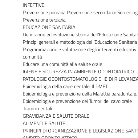
INFETTIVE
Prevenzione primaria Prevenzione secondaria: Screening
Prevenzione terziaria
EDUCAZIONE SANITARIA
Definizione ed evoluzione storica dell’Educazione Sanitar
Principi generali e metodologia dell’Educazione Sanitaria
Programmazione e valutazione degli interventi educativi
comunità
Educare una comunità alla salute orale
IGIENE E SICUREZZA IN AMBIENTE ODONTOIATRICO
PATOLOGIE ODONTOSTOMATOLOGICHE DI RILEVANZA
Epidemiologia della carie dentale. Il DMFT
Epidemiologia e prevenzione della Malattia paradontale.
Epidemiologia e prevenzione dei Tumori del cavo orale
.Traumi dentali
GRAVIDANZA E SALUTE ORALE.
ALIMENTI E SALUTE
PRINCIPI DI ORGANIZZAZIONE E LEGISLAZIONE SANIT