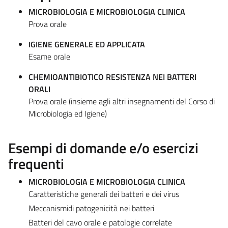
MICROBIOLOGIA E MICROBIOLOGIA CLINICA
Prova orale
IGIENE GENERALE ED APPLICATA
Esame orale
CHEMIOANTIBIOTICO RESISTENZA NEI BATTERI
ORALI
Prova orale (insieme agli altri insegnamenti del Corso di
Microbiologia ed Igiene)
Esempi di domande e/o esercizi
frequenti
MICROBIOLOGIA E MICROBIOLOGIA CLINICA
Caratteristiche generali dei batteri e dei virus
Meccanismidi patogenicità nei batteri
Batteri del cavo orale e patologie correlate