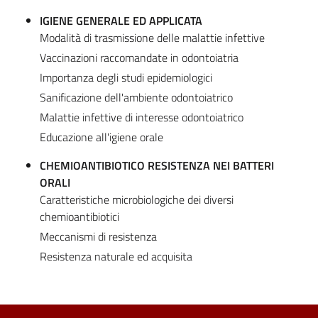
IGIENE GENERALE ED APPLICATA
Modalità di trasmissione delle malattie infettive
Vaccinazioni raccomandate in odontoiatria
Importanza degli studi epidemiologici
Sanificazione dell'ambiente odontoiatrico
Malattie infettive di interesse odontoiatrico
Educazione all'igiene orale
CHEMIOANTIBIOTICO RESISTENZA NEI BATTERI
ORALI
Caratteristiche microbiologiche dei diversi
chemioantibiotici
Meccanismi di resistenza
Resistenza naturale ed acquisita