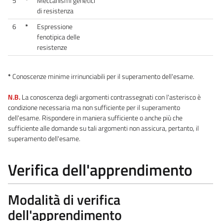
5
*
Meccanismi genetici
di resistenza
6
*
Espressione
fenotipica delle
resistenze
*
Conoscenze minime irrinunciabili per il superamento dell'esame.
N.B.
La conoscenza degli argomenti contrassegnati con l'asterisco è
condizione necessaria ma non sufficiente per il superamento
dell'esame. Rispondere in maniera sufficiente o anche più che
sufficiente alle domande su tali argomenti non assicura, pertanto, il
superamento dell'esame.
Verifica dell'apprendimento
Modalità di verifica
dell'apprendimento