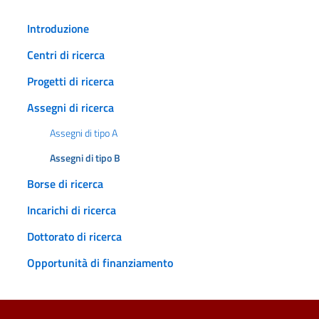
Introduzione
Centri di ricerca
Progetti di ricerca
Assegni di ricerca
Assegni di tipo A
Assegni di tipo B
Borse di ricerca
Incarichi di ricerca
Dottorato di ricerca
Opportunità di finanziamento