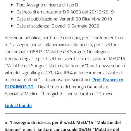
Tipo: Assegno di ricerca di tipo B
Decreto di emanazione: D.R.4053 del 20/12/2019
Data di pubblicazione: Venerdì, 20 Dicembre 2019
Data di scadenza: Giovedì, 9 Gennaio 2020
Selezione pubblica, per titoli e colloquio, per il conferimento di
n. 1 assegno per la collaborazione alla ricerca, per il settore
concorsuale 06/D3 "Malattie del Sangue, Oncologia e
Reumatologia" e per il settore scientifico-disciplinare MED/15
“Malattie del Sangue”, titolo della ricerca: "Caratterizzazione in
vitro del signalling di CXCR4 e IRF4 in linee immortalizzate di
mieloma multiplo" - Responsabile Scientifico
Prof. Francesco
DI RAIMONDO
- Dipartimento di Chirurgia Generale e
Specialità Medico-Chirurgiche - per la durata di 12 mesi.
Link al bando
n. 1 assegno di ricerca, per il S.S.D. MED/15 “Malattie del
Sangue” e per il settore concorsuale 06/D3 “Malattie del