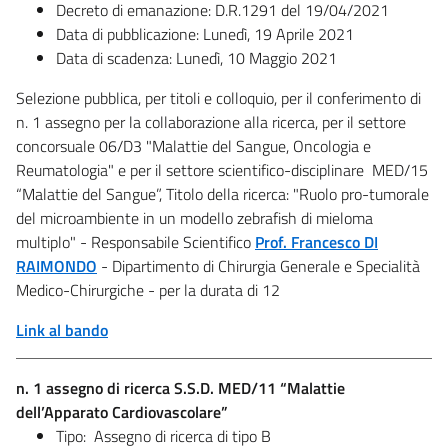
Decreto di emanazione: D.R.1291 del 19/04/2021
Data di pubblicazione: Lunedì, 19 Aprile 2021
Data di scadenza: Lunedì, 10 Maggio 2021
Selezione pubblica, per titoli e colloquio, per il conferimento di
n. 1 assegno per la collaborazione alla ricerca, per il settore
concorsuale 06/D3 "Malattie del Sangue, Oncologia e
Reumatologia" e per il settore scientifico-disciplinare MED/15
“Malattie del Sangue”, Titolo della ricerca: "Ruolo pro-tumorale
del microambiente in un modello zebrafish di mieloma
multiplo" - Responsabile Scientifico
Prof. Francesco DI
RAIMONDO
- Dipartimento di Chirurgia Generale e Specialità
Medico-Chirurgiche - per la durata di 12
Link al bando
n. 1 assegno di ricerca S.S.D. MED/11 “Malattie
dell’Apparato Cardiovascolare”
Tipo: Assegno di ricerca di tipo B