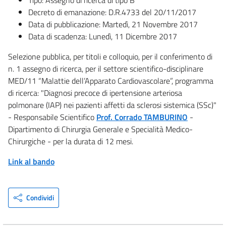
Decreto di emanazione: D.R.4733 del 20/11/2017
Data di pubblicazione: Martedì, 21 Novembre 2017
Data di scadenza: Lunedì, 11 Dicembre 2017
Selezione pubblica, per titoli e colloquio, per il conferimento di
n. 1 assegno di ricerca, per il settore scientifico-disciplinare
MED/11 “Malattie dell’Apparato Cardiovascolare”, programma
di ricerca: "Diagnosi precoce di ipertensione arteriosa
polmonare (IAP) nei pazienti affetti da sclerosi sistemica (SSc)"
- Responsabile Scientifico
Prof. Corrado TAMBURINO
-
Dipartimento di Chirurgia Generale e Specialità Medico-
Chirurgiche - per la durata di 12 mesi.
Link al bando
Condividi