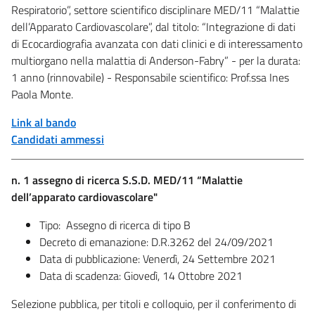
Respiratorio”, settore scientifico disciplinare MED/11 “Malattie
dell’Apparato Cardiovascolare”, dal titolo: “Integrazione di dati
di Ecocardiografia avanzata con dati clinici e di interessamento
multiorgano nella malattia di Anderson-Fabry” - per la durata:
1 anno (rinnovabile) - Responsabile scientifico: Prof.ssa Ines
Paola Monte.
Link al bando
Candidati ammessi
n. 1 assegno di ricerca S.S.D. MED/11 “Malattie
dell’apparato cardiovascolare"
Tipo: Assegno di ricerca di tipo B
Decreto di emanazione: D.R.3262 del 24/09/2021
Data di pubblicazione: Venerdì, 24 Settembre 2021
Data di scadenza: Giovedì, 14 Ottobre 2021
Selezione pubblica, per titoli e colloquio, per il conferimento di