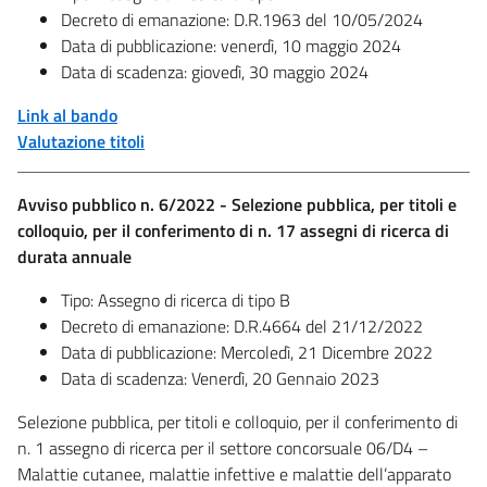
​Decreto di emanazione: D.R.1963 del 10/05/2024
Data di pubblicazione: venerdì, 10 maggio 2024
​Data di scadenza: giovedì, 30 maggio 2024
Link al bando
Valutazione titoli
Avviso pubblico n. 6/2022 - Selezione pubblica, per titoli e
colloquio, per il conferimento di n. 17 assegni di ricerca di
durata annuale
Tipo: Assegno di ricerca di tipo B
​Decreto di emanazione: D.R.4664 del 21/12/2022
Data di pubblicazione: Mercoledì, 21 Dicembre 2022
​Data di scadenza: Venerdì, 20 Gennaio 2023
Selezione pubblica, per titoli e colloquio, per il conferimento di
n. 1 assegno di ricerca per il settore concorsuale 06/D4 –
Malattie cutanee, malattie infettive e malattie dell’apparato