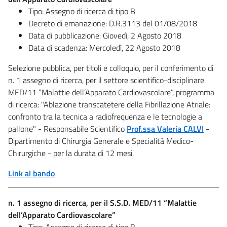
Tipo: Assegno di ricerca di tipo B
Decreto di emanazione: D.R.3113 del 01/08/2018
Data di pubblicazione: Giovedì, 2 Agosto 2018
Data di scadenza: Mercoledì, 22 Agosto 2018
Selezione pubblica, per titoli e colloquio, per il conferimento di
n. 1 assegno di ricerca, per il settore scientifico-disciplinare
MED/11 “Malattie dell’Apparato Cardiovascolare”, programma
di ricerca: "Ablazione transcatetere della Fibrillazione Atriale:
confronto tra la tecnica a radiofrequenza e le tecnologie a
pallone" - Responsabile Scientifico
Prof.ssa Valeria CALVI
-
Dipartimento di Chirurgia Generale e Specialità Medico-
Chirurgiche - per la durata di 12 mesi.
Link al bando
n. 1 assegno di ricerca, per il S.S.D. MED/11 “Malattie
dell’Apparato Cardiovascolare”
Tipo: Assegno di ricerca di tipo B