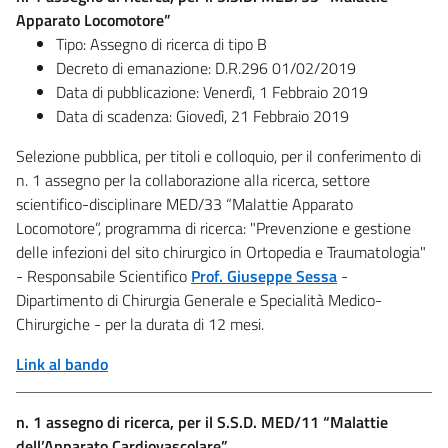
Apparato Locomotore”
Tipo: Assegno di ricerca di tipo B
Decreto di emanazione: D.R.296 01/02/2019
Data di pubblicazione: Venerdì, 1 Febbraio 2019
Data di scadenza: Giovedì, 21 Febbraio 2019
Selezione pubblica, per titoli e colloquio, per il conferimento di
n. 1 assegno per la collaborazione alla ricerca, settore
scientifico-disciplinare MED/33 “Malattie Apparato
Locomotore”, programma di ricerca: "Prevenzione e gestione
delle infezioni del sito chirurgico in Ortopedia e Traumatologia"
- Responsabile Scientifico
Prof. Giuseppe Sessa
-
Dipartimento di Chirurgia Generale e Specialità Medico-
Chirurgiche - per la durata di 12 mesi.
Link al bando
n. 1 assegno di ricerca, per il S.S.D. MED/11 “Malattie
dell’Apparato Cardiovascolare”