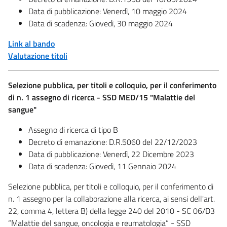
Data di pubblicazione: Venerdì, 10 maggio 2024
Data di scadenza: Giovedì, 30 maggio 2024
Link al bando
Valutazione titoli
Selezione pubblica, per titoli e colloquio, per il conferimento
di n. 1 assegno di ricerca - SSD MED/15 "Malattie del
sangue"
Assegno di ricerca di tipo B
Decreto di emanazione: D.R.5060 del 22/12/2023
Data di pubblicazione: Venerdì, 22 Dicembre 2023
Data di scadenza: Giovedì, 11 Gennaio 2024
Selezione pubblica, per titoli e colloquio, per il conferimento di
n. 1 assegno per la collaborazione alla ricerca, ai sensi dell'art.
22, comma 4, lettera B) della legge 240 del 2010 - SC 06/D3
“Malattie del sangue, oncologia e reumatologia” - SSD