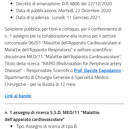
Decreto di emanazione: D.R.3806 del 22/12/2020
Data di pubblicazione: Martedì, 22 Dicembre 2020
Data di scadenza: Lunedì, 11 Gennaio 2021
Selezione pubblica, per titoli e colloquio, per il conferimento di
n. 1 assegno per la collaborazione alla ricerca per il settore
concorsuale 06/D1 “Malattie dell’Apparato Cardiovascolare e
Malattie dell’Apparato Respiratorio” e settore scientifico-
disciplinare MED/11 “Malattie dell’Apparato Cardiovascolare”,
Titolo della ricerca: "RAPID (RivAroxaban for PerIpheral artery
Disease)" - Responsabile Scientifico
Prof. Davide Capodanno
-
Dipartimento di Chirurgia Generale e Specialità Medico-
Chirurgiche - per la durata di 12 mesi.
Link al bando
n. 1 assegno di ricerca S.S.D. MED/11 “Malattie
dell’apparato cardiovascolare"
Tipo: Assegno di ricerca di tipo B